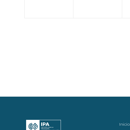
Inicio