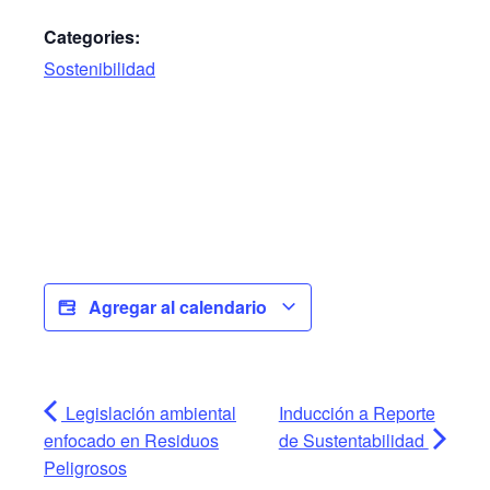
Categories:
Sostenibilidad
Agregar al calendario
Legislación ambiental
Inducción a Reporte
enfocado en Residuos
de Sustentabilidad
Peligrosos