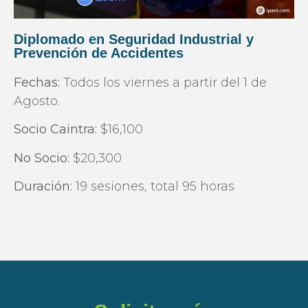
Diplomado en Seguridad Industrial y
Prevención de Accidentes
Fechas:
Todos los viernes a partir del 1 de
Agosto.
Socio Caintra:
$16,100
No Socio:
$20,300
Duración:
19 sesiones, total 95 horas