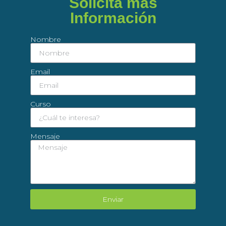
Solicita más
Información
Nombre
Email
Curso
Mensaje
Enviar