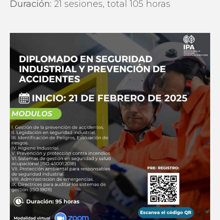
Duración:
21 sesiones, total 105 horas