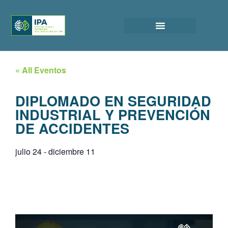
« All Eventos
DIPLOMADO EN SEGURIDAD
INDUSTRIAL Y PREVENCIÓN
DE ACCIDENTES
julio 24
-
diciembre 11