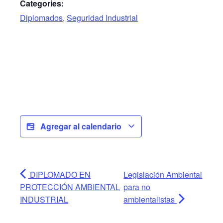
Categories:
Diplomados
,
Seguridad Industrial
Agregar al calendario
DIPLOMADO EN
Legislación Ambiental
PROTECCIÓN AMBIENTAL
para no
INDUSTRIAL
ambientalistas