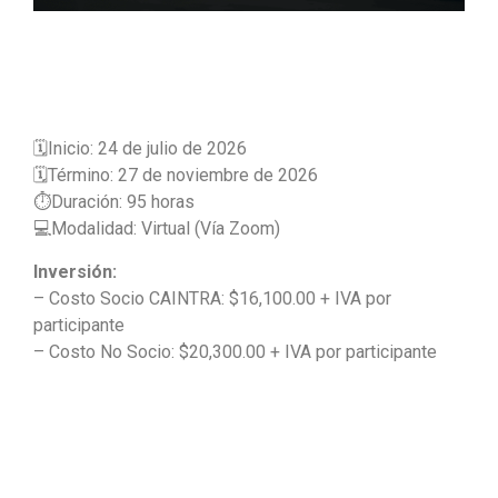
🗓️Inicio: 24 de julio de 2026
🗓️Término: 27 de noviembre de 2026
⏱️Duración: 95 horas
💻Modalidad: Virtual (Vía Zoom)
Inversión:
– Costo Socio CAINTRA: $16,100.00 + IVA por
participante
– Costo No Socio: $20,300.00 + IVA por participante