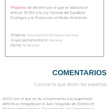
Proyecto
de decreto por el que se adiciona el
artículo 92 BIS a la Ley General del Equilibrio
Ecológico y la Protección al Medio Ambiente.
Propone:
José Ramón Enríquez Herrera
Grupo parlamentario:
Morena
Fecha:
16-06-2021
COMENTARIOS
Conoce lo que dicen los expertos
AVISO por el que se da cumplimiento a la suspensión
definitiva otorgada por el Juez Segundo de Distrito en
Materia Administrativa, Especializado en Competencia