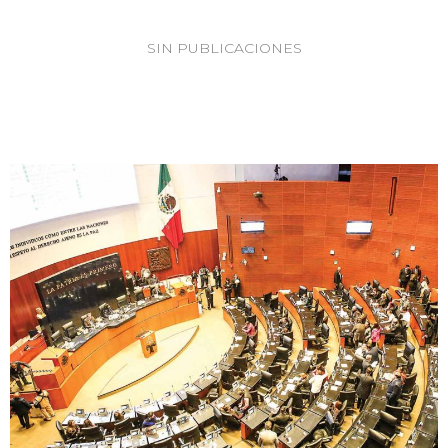
SIN PUBLICACIONES