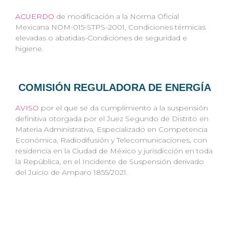
ACUERDO
de modificación a la Norma Oficial
Mexicana NOM-015-STPS-2001, Condiciones térmicas
elevadas o abatidas-Condiciones de seguridad e
higiene.
COMISIÓN REGULADORA DE ENERGÍA
AVISO
por el que se da cumplimiento a la suspensión
definitiva otorgada por el Juez Segundo de Distrito en
Materia Administrativa, Especializado en Competencia
Económica, Radiodifusión y Telecomunicaciones, con
residencia en la Ciudad de México y jurisdicción en toda
la República, en el Incidente de Suspensión derivado
del Juicio de Amparo 1855/2021.