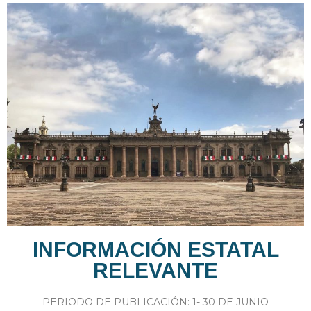
INFORMACIÓN ESTATAL
RELEVANTE
PERIODO DE PUBLICACIÓN: 1- 30 DE JUNIO