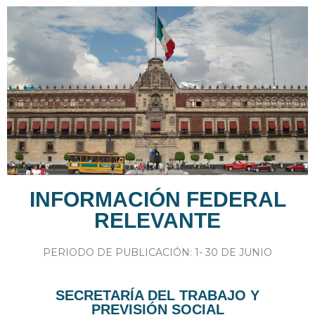
INFORMACIÓN FEDERAL
RELEVANTE
PERIODO DE PUBLICACIÓN: 1- 30 DE JUNIO
SECRETARÍA DEL TRABAJO Y
PREVISIÓN SOCIAL