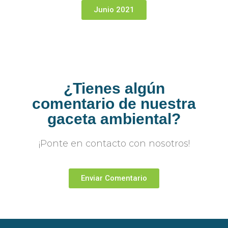
Junio 2021
¿Tienes algún
comentario de nuestra
gaceta ambiental?
¡Ponte en contacto con nosotros!
Enviar Comentario