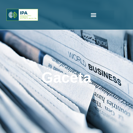
Gaceta