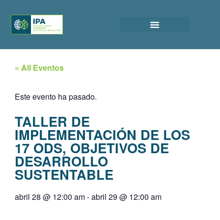
« All Eventos
Este evento ha pasado.
TALLER DE
IMPLEMENTACIÓN DE LOS
17 ODS, OBJETIVOS DE
DESARROLLO
SUSTENTABLE
abril 28
@
12:00 am
-
abril 29
@
12:00 am