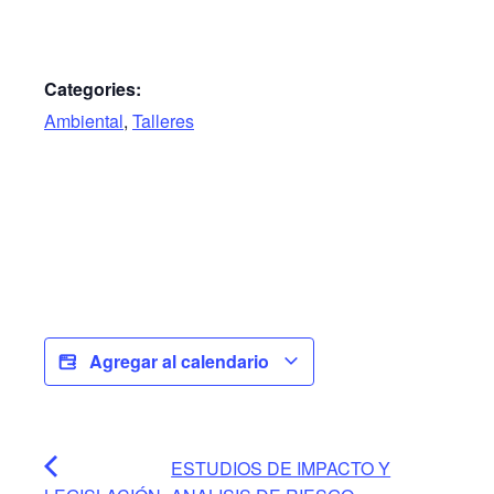
Categories:
Ambiental
,
Talleres
Agregar al calendario
ESTUDIOS DE IMPACTO Y