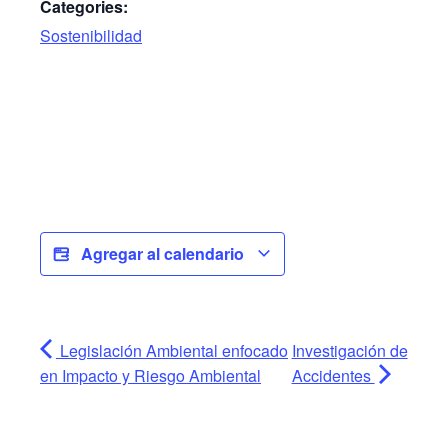
Categories:
Sostenibilidad
Agregar al calendario
Legislación Ambiental enfocado
Investigación de
en Impacto y Riesgo Ambiental
Accidentes