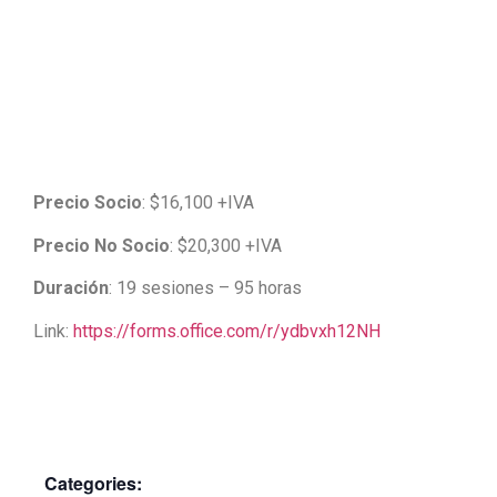
Precio Socio
: $16,100 +IVA
Precio No Socio
: $20,300 +IVA
Duración
: 19 sesiones – 95 horas
Link:
https://forms.office.com/r/ydbvxh12NH
Categories: