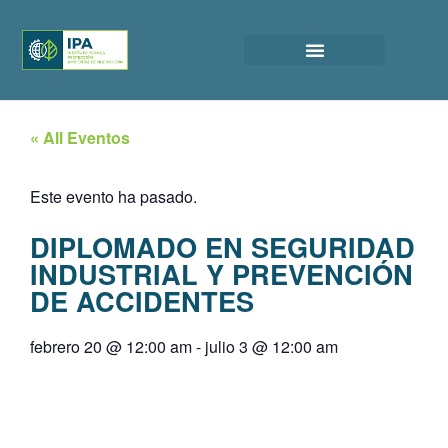
« All Eventos
Este evento ha pasado.
DIPLOMADO EN SEGURIDAD
INDUSTRIAL Y PREVENCIÓN
DE ACCIDENTES
febrero 20
@
12:00 am
-
julio 3
@
12:00 am