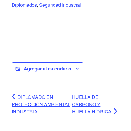
Diplomados
,
Seguridad Industrial
Agregar al calendario
DIPLOMADO EN
HUELLA DE
PROTECCIÓN AMBIENTAL
CARBONO Y
INDUSTRIAL
HUELLA HÍDRICA