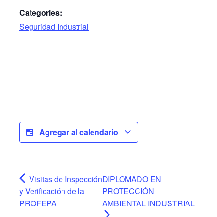
Categories:
Seguridad Industrial
Agregar al calendario
Visitas de Inspección
DIPLOMADO EN
y Verificación de la
PROTECCIÓN
PROFEPA
AMBIENTAL INDUSTRIAL