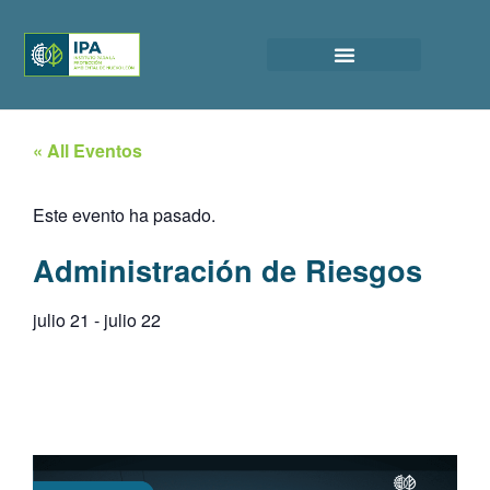
« All Eventos
Este evento ha pasado.
Administración de Riesgos
julio 21
-
julio 22